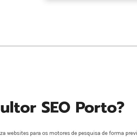
ltor SEO Porto?
za websites para os motores de pesquisa de forma previs