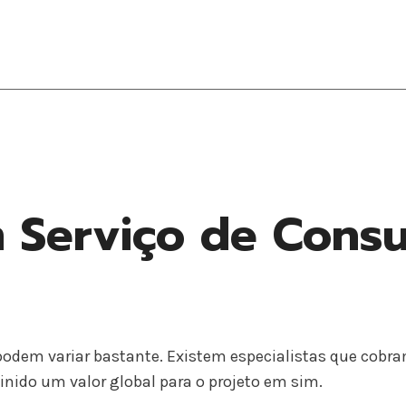
Serviço de Consu
podem variar bastante. Existem especialistas que cobra
nido um valor global para o projeto em sim.