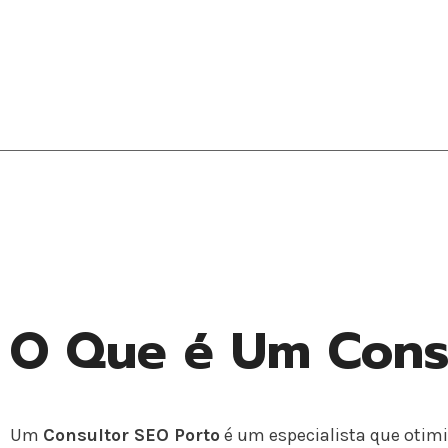
O Que é Um Consu
Um
Consultor SEO Porto
é um especialista que otimi